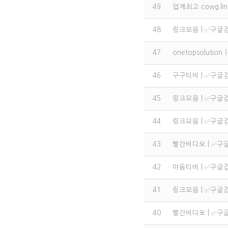
49
업계최고 cowg.li
48
링크모음 | ✅구글
47
onetopsoluti
46
구구티비 | ✅구글
45
링크모음 | ✅구글
44
링크모음 | ✅구글
43
빨간비디오 | ✅구
42
야동티비 | ✅구글
41
링크모음 | ✅구글
40
빨간비디오 | ✅구