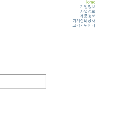
Home
기업정보
사업정보
제품정보
기계설비공사
고객지원센터