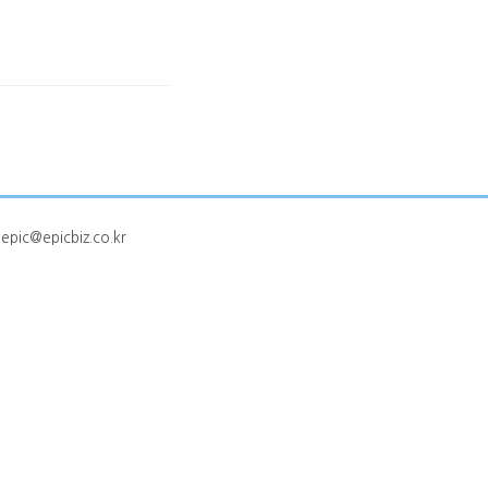
ic@epicbiz.co.kr