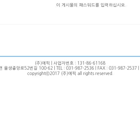
이 게시물의 패스워드를 입력하십시오.
(주)에픽 | 사업자번호 : 131-86-61168
앙로52번길 100-62 | TEL : 031-987-2536 | FAX : 031-987-2537 | ep
copyrightⓒ2017 (주)에픽 all rights reserved.