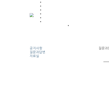
공지사항
질문과
질문과답변
자료실