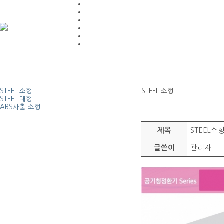
STEEL 소형
STEEL 소형
STEEL 대형
ABS사출 소형
STEEL
제목
관리자
글쓴이