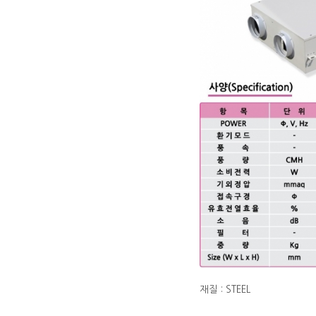
재질 : STEEL